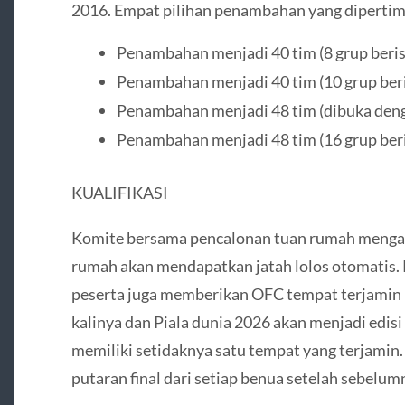
2016. Empat pilihan penambahan yang dipertim
Penambahan menjadi 40 tim (8 grup berisi
Penambahan menjadi 40 tim (10 grup beri
Penambahan menjadi 48 tim (dibuka deng
Penambahan menjadi 48 tim (16 grup beri
KUALIFIKASI
Komite bersama pencalonan tuan rumah mengant
rumah akan mendapatkan jatah lolos otomatis
peserta juga memberikan OFC tempat terjamin 
kalinya dan Piala dunia 2026 akan menjadi edi
memiliki setidaknya satu tempat yang terjamin.
putaran final dari setiap benua setelah sebelumn