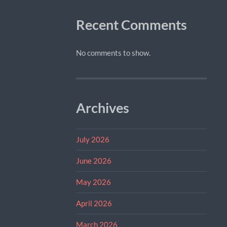
Recent Comments
No comments to show.
Archives
July 2026
June 2026
May 2026
April 2026
March 2026