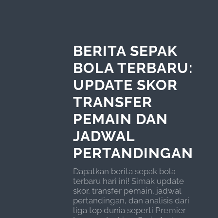
BERITA SEPAK
BOLA TERBARU:
UPDATE SKOR
TRANSFER
PEMAIN DAN
JADWAL
PERTANDINGAN
Dapatkan berita sepak bola
terbaru hari ini! Simak update
skor, transfer pemain, jadwal
pertandingan, dan analisis dari
liga top dunia seperti Premier