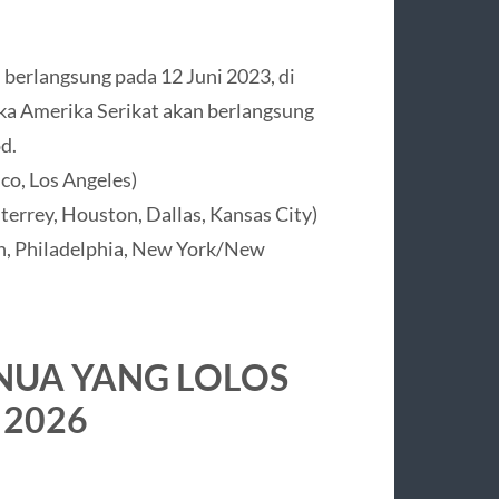
erlangsung pada 12 Juni 2023, di
a Amerika Serikat akan berlangsung
d.
co, Los Angeles)
errey, Houston, Dallas, Kansas City)
n, Philadelphia, New York/New
NUA YANG LOLOS
 2026