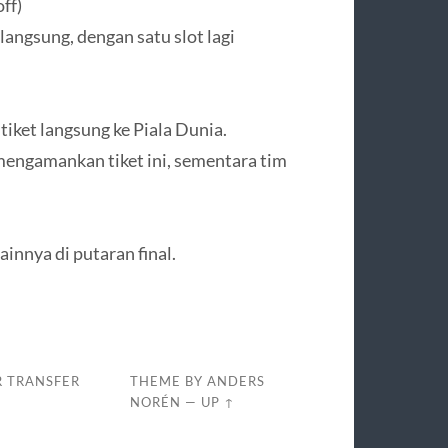
ff)
angsung, dengan satu slot lagi
iket langsung ke Piala Dunia.
mengamankan tiket ini, sementara tim
innya di putaran final.
R TRANSFER
THEME BY
ANDERS
NORÉN
—
UP ↑