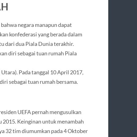
AH
h bahwa negara manapun dapat
kan konfederasi yang berada dalam
 dari dua Piala Dunia terakhir.
an diri sebagai tuan rumah Piala
Utara). Pada tanggal 10 April 2017,
diri sebagai tuan rumah bersama.
i presiden UEFA pernah mengusulkan
u 2015. Keinginan untuk menambah
ya 32 tim diumumkan pada 4 Oktober