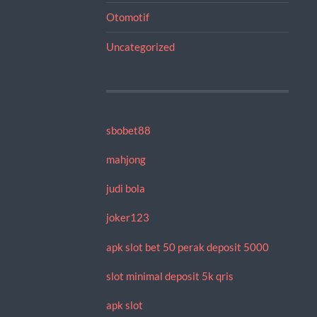
Otomotif
Uncategorized
sbobet88
mahjong
judi bola
joker123
apk slot bet 50 perak deposit 5000
slot minimal deposit 5k qris
apk slot