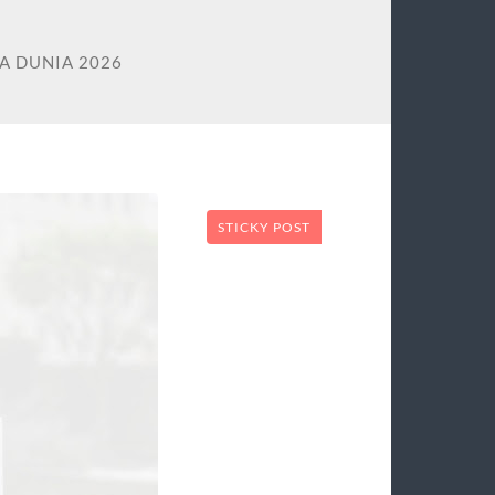
LA DUNIA 2026
STICKY POST