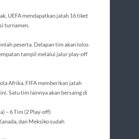
yak, UEFA mendapatkan jatah 16 tiket
si turnamen.
mlah peserta. Delapan tim akan lolos
mpatan tampil melalui jalur play-off
ola Afrika, FIFA memberikan jatah
ini. Satu tim lainnya akan bersaing di
 – 6 Tim (2 Play-off)
 Kanada, dan Meksiko sudah