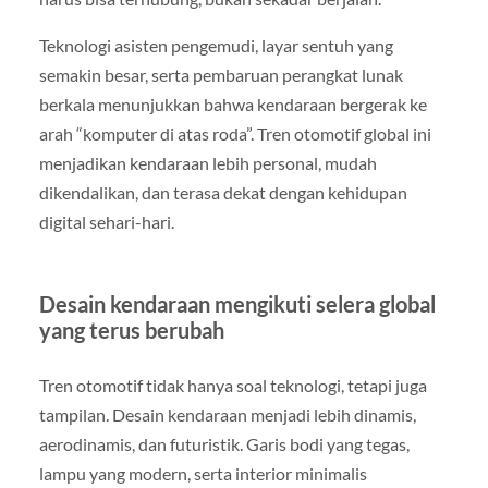
Teknologi asisten pengemudi, layar sentuh yang
semakin besar, serta pembaruan perangkat lunak
berkala menunjukkan bahwa kendaraan bergerak ke
arah “komputer di atas roda”. Tren otomotif global ini
menjadikan kendaraan lebih personal, mudah
dikendalikan, dan terasa dekat dengan kehidupan
digital sehari-hari.
Desain kendaraan mengikuti selera global
yang terus berubah
Tren otomotif tidak hanya soal teknologi, tetapi juga
tampilan. Desain kendaraan menjadi lebih dinamis,
aerodinamis, dan futuristik. Garis bodi yang tegas,
lampu yang modern, serta interior minimalis