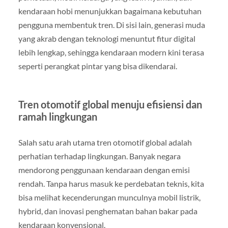
kendaraan hobi menunjukkan bagaimana kebutuhan
pengguna membentuk tren. Di sisi lain, generasi muda
yang akrab dengan teknologi menuntut fitur digital
lebih lengkap, sehingga kendaraan modern kini terasa
seperti perangkat pintar yang bisa dikendarai.
Tren otomotif global menuju efisiensi dan
ramah lingkungan
Salah satu arah utama tren otomotif global adalah
perhatian terhadap lingkungan. Banyak negara
mendorong penggunaan kendaraan dengan emisi
rendah. Tanpa harus masuk ke perdebatan teknis, kita
bisa melihat kecenderungan munculnya mobil listrik,
hybrid, dan inovasi penghematan bahan bakar pada
kendaraan konvensional.