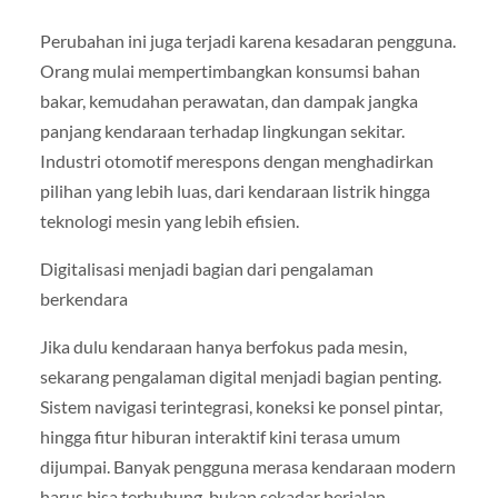
Perubahan ini juga terjadi karena kesadaran pengguna.
Orang mulai mempertimbangkan konsumsi bahan
bakar, kemudahan perawatan, dan dampak jangka
panjang kendaraan terhadap lingkungan sekitar.
Industri otomotif merespons dengan menghadirkan
pilihan yang lebih luas, dari kendaraan listrik hingga
teknologi mesin yang lebih efisien.
Digitalisasi menjadi bagian dari pengalaman
berkendara
Jika dulu kendaraan hanya berfokus pada mesin,
sekarang pengalaman digital menjadi bagian penting.
Sistem navigasi terintegrasi, koneksi ke ponsel pintar,
hingga fitur hiburan interaktif kini terasa umum
dijumpai. Banyak pengguna merasa kendaraan modern
harus bisa terhubung, bukan sekadar berjalan.