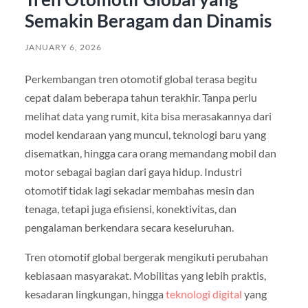
Semakin Beragam dan Dinamis
JANUARY 6, 2026
Perkembangan tren otomotif global terasa begitu
cepat dalam beberapa tahun terakhir. Tanpa perlu
melihat data yang rumit, kita bisa merasakannya dari
model kendaraan yang muncul, teknologi baru yang
disematkan, hingga cara orang memandang mobil dan
motor sebagai bagian dari gaya hidup. Industri
otomotif tidak lagi sekadar membahas mesin dan
tenaga, tetapi juga efisiensi, konektivitas, dan
pengalaman berkendara secara keseluruhan.
Tren otomotif global bergerak mengikuti perubahan
kebiasaan masyarakat. Mobilitas yang lebih praktis,
kesadaran lingkungan, hingga
teknologi digital
yang