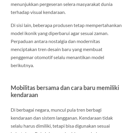
menunjukkan pergeseran selera masyarakat dunia
terhadap visual kendaraan.
Di sisi lain, beberapa produsen tetap mempertahankan
model ikonik yang diperbarui agar sesuai zaman.
Perpaduan antara nostalgia dan modernitas
menciptakan tren desain baru yang membuat
penggemar otomotif selalu menantikan model
berikutnya.
Mobilitas bersama dan cara baru memiliki
kendaraan
Di berbagai negara, muncul pula tren berbagi
kendaraan dan sistem langganan. Kendaraan tidak
selalu harus dimiliki, tetapi bisa digunakan sesuai