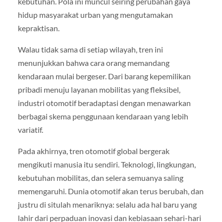
kebutuhan. Pola ini muncul seiring perubahan gaya
hidup masyarakat urban yang mengutamakan
kepraktisan.
Walau tidak sama di setiap wilayah, tren ini
menunjukkan bahwa cara orang memandang
kendaraan mulai bergeser. Dari barang kepemilikan
pribadi menuju layanan mobilitas yang fleksibel,
industri otomotif beradaptasi dengan menawarkan
berbagai skema penggunaan kendaraan yang lebih
variatif.
Pada akhirnya, tren otomotif global bergerak
mengikuti manusia itu sendiri. Teknologi, lingkungan,
kebutuhan mobilitas, dan selera semuanya saling
memengaruhi. Dunia otomotif akan terus berubah, dan
justru di situlah menariknya: selalu ada hal baru yang
lahir dari perpaduan inovasi dan kebiasaan sehari-hari