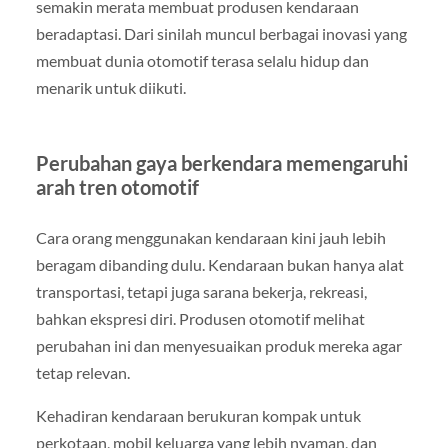
semakin merata membuat produsen kendaraan
beradaptasi. Dari sinilah muncul berbagai inovasi yang
membuat dunia otomotif terasa selalu hidup dan
menarik untuk diikuti.
Perubahan gaya berkendara memengaruhi
arah tren otomotif
Cara orang menggunakan kendaraan kini jauh lebih
beragam dibanding dulu. Kendaraan bukan hanya alat
transportasi, tetapi juga sarana bekerja, rekreasi,
bahkan ekspresi diri. Produsen otomotif melihat
perubahan ini dan menyesuaikan produk mereka agar
tetap relevan.
Kehadiran kendaraan berukuran kompak untuk
perkotaan, mobil keluarga yang lebih nyaman, dan