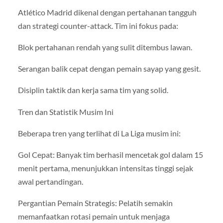
Atlético Madrid dikenal dengan pertahanan tangguh
dan strategi counter-attack. Tim ini fokus pada:
Blok pertahanan rendah yang sulit ditembus lawan.
Serangan balik cepat dengan pemain sayap yang gesit.
Disiplin taktik dan kerja sama tim yang solid.
Tren dan Statistik Musim Ini
Beberapa tren yang terlihat di La Liga musim ini:
Gol Cepat: Banyak tim berhasil mencetak gol dalam 15
menit pertama, menunjukkan intensitas tinggi sejak
awal pertandingan.
Pergantian Pemain Strategis: Pelatih semakin
memanfaatkan rotasi pemain untuk menjaga