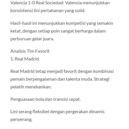
Valencia 1-0 Real Sociedad: Valencia menunjukkan
konsistensi lini pertahanan yang solid.
Hasil-hasil ini menunjukkan kompetisi yang semakin
ketat, dengan setiap poin sangat berharga dalam
perburuan gelar juara.
Analisis Tim Favorit
1. Real Madrid
Real Madrid tetap menjadi favorit dengan kombinasi
pemain berpengalaman dan talenta muda. Strategi
pelatih menekankan:
Penguasaan bola dan transisi cepat.
Lini serang fleksibel dengan pergerakan dinamis
penyerang.