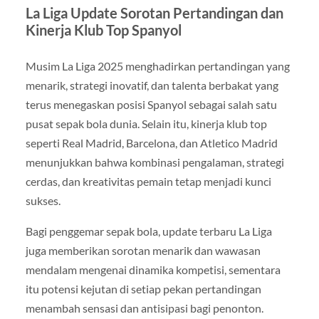
La Liga Update Sorotan Pertandingan dan
Kinerja Klub Top Spanyol
Musim La Liga 2025 menghadirkan pertandingan yang
menarik, strategi inovatif, dan talenta berbakat yang
terus menegaskan posisi Spanyol sebagai salah satu
pusat sepak bola dunia. Selain itu, kinerja klub top
seperti Real Madrid, Barcelona, dan Atletico Madrid
menunjukkan bahwa kombinasi pengalaman, strategi
cerdas, dan kreativitas pemain tetap menjadi kunci
sukses.
Bagi penggemar sepak bola, update terbaru La Liga
juga memberikan sorotan menarik dan wawasan
mendalam mengenai dinamika kompetisi, sementara
itu potensi kejutan di setiap pekan pertandingan
menambah sensasi dan antisipasi bagi penonton.