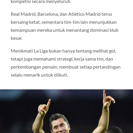
kompetisi secara menyeluruh.
Real Madrid, Barcelona, dan Atlético Madrid terus
bersaing ketat, sementara tim-tim lain menunjukkan
kemampuan mereka untuk menantang dominasi klub
besar.
Menikmati La Liga bukan hanya tentang melihat gol,
tetapi juga memahami strategi, kerja sama tim, dan
perkembangan pemain, membuat setiap pertandingan
selalu menarik untuk diikuti.