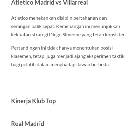
Atletico Madrid vs Villarreal
Atletico menekankan disiplin pertahanan dan
serangan balik cepat. Kemenangan ini menunjukkan
kekuatan strategi Diego Simeone yang tetap konsisten.
Pertandingan ini tidak hanya menentukan posisi
klasemen, tetapi juga menjadi ajang eksperimen taktik
bagi pelatih dalam menghadapi lawan berbeda.
Kinerja Klub Top
Real Madrid