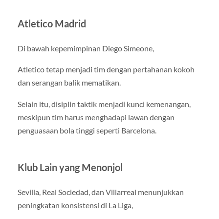
Atletico Madrid
Di bawah kepemimpinan Diego Simeone,
Atletico tetap menjadi tim dengan pertahanan kokoh
dan serangan balik mematikan.
Selain itu, disiplin taktik menjadi kunci kemenangan,
meskipun tim harus menghadapi lawan dengan
penguasaan bola tinggi seperti Barcelona.
Klub Lain yang Menonjol
Sevilla, Real Sociedad, dan Villarreal menunjukkan
peningkatan konsistensi di La Liga,