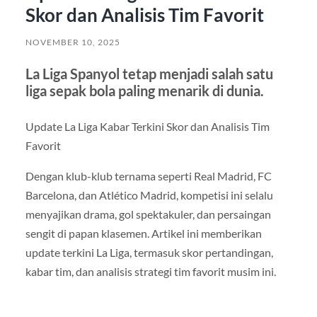
Skor dan Analisis Tim Favorit
NOVEMBER 10, 2025
La Liga Spanyol tetap menjadi salah satu
liga sepak bola paling menarik di dunia.
Update La Liga Kabar Terkini Skor dan Analisis Tim
Favorit
Dengan klub-klub ternama seperti Real Madrid, FC
Barcelona, dan Atlético Madrid, kompetisi ini selalu
menyajikan drama, gol spektakuler, dan persaingan
sengit di papan klasemen. Artikel ini memberikan
update terkini La Liga, termasuk skor pertandingan,
kabar tim, dan analisis strategi tim favorit musim ini.