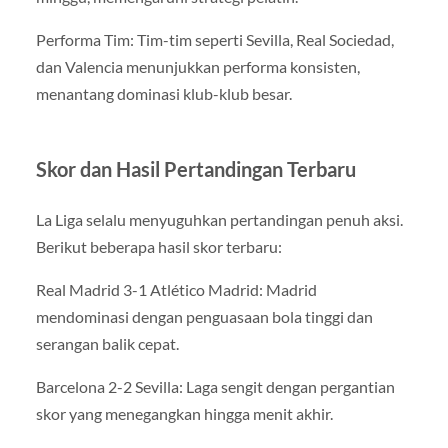
Performa Tim: Tim-tim seperti Sevilla, Real Sociedad,
dan Valencia menunjukkan performa konsisten,
menantang dominasi klub-klub besar.
Skor dan Hasil Pertandingan Terbaru
La Liga selalu menyuguhkan pertandingan penuh aksi.
Berikut beberapa hasil skor terbaru:
Real Madrid 3-1 Atlético Madrid: Madrid
mendominasi dengan penguasaan bola tinggi dan
serangan balik cepat.
Barcelona 2-2 Sevilla: Laga sengit dengan pergantian
skor yang menegangkan hingga menit akhir.