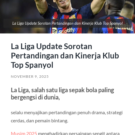
La Liga Update Sorotan Pertandingan dan Kinerja Klub Top Spanyol
La Liga Update Sorotan
Pertandingan dan Kinerja Klub
Top Spanyol
NOVEMBER 9, 2025
La Liga, salah satu liga sepak bola paling
bergengsi di dunia,
selalu menyajikan pertandingan penuh drama, strategi
cerdas, dan pemain bintang.
Musim 2025
menghadirkan persaingan sengit antara