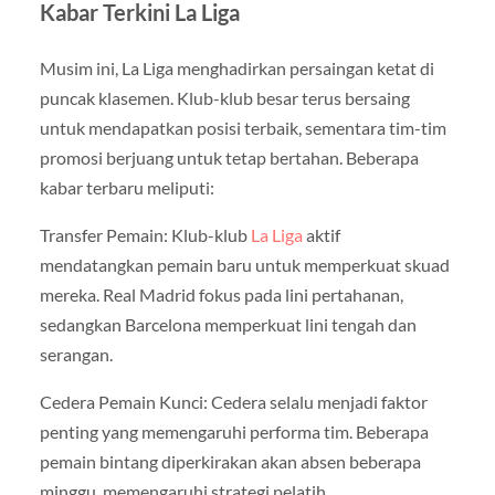
Kabar Terkini La Liga
Musim ini, La Liga menghadirkan persaingan ketat di
puncak klasemen. Klub-klub besar terus bersaing
untuk mendapatkan posisi terbaik, sementara tim-tim
promosi berjuang untuk tetap bertahan. Beberapa
kabar terbaru meliputi:
Transfer Pemain: Klub-klub
La Liga
aktif
mendatangkan pemain baru untuk memperkuat skuad
mereka. Real Madrid fokus pada lini pertahanan,
sedangkan Barcelona memperkuat lini tengah dan
serangan.
Cedera Pemain Kunci: Cedera selalu menjadi faktor
penting yang memengaruhi performa tim. Beberapa
pemain bintang diperkirakan akan absen beberapa
minggu, memengaruhi strategi pelatih.