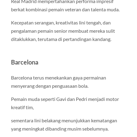
Real Madrid mempertahankan performa impresif
berkat kombinasi pemain veteran dan talenta muda.
Kecepatan serangan, kreativitas lini tengah, dan
pengalaman pemain senior membuat mereka sulit
ditaklukkan, terutama di pertandingan kandang.
Barcelona
Barcelona terus menekankan gaya permainan
menyerang dengan penguasaan bola.
Pemain muda seperti Gavi dan Pedri menjadi motor
kreatif tim,
sementara lini belakang menunjukkan kematangan
yang meningkat dibanding musim sebelumnya.