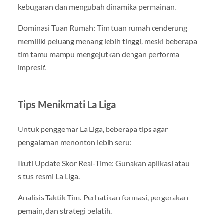
kebugaran dan mengubah dinamika permainan.
Dominasi Tuan Rumah: Tim tuan rumah cenderung
memiliki peluang menang lebih tinggi, meski beberapa
tim tamu mampu mengejutkan dengan performa
impresif.
Tips Menikmati La Liga
Untuk penggemar La Liga, beberapa tips agar
pengalaman menonton lebih seru:
Ikuti Update Skor Real-Time: Gunakan aplikasi atau
situs resmi La Liga.
Analisis Taktik Tim: Perhatikan formasi, pergerakan
pemain, dan strategi pelatih.