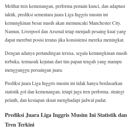
Melihat tren kemenangan, performa pemain kunci, dan adaptasi
taktik, prediksi sementara juara Liga Inggris musim ini
kemungkinan besar masih akan memuncaki Manchester City.
Namun, Liverpool dan Arsenal tetap menjadi pesaing kuat yang
dapat merebut posisi teratas jika konsistensi mereka meningkat.
Dengan adanya pertandingan tersisa, segala kemungkinan masih
terbuka, termasuk kejutan dari tim papan tengah yang mampu
mengganggu persaingan juara.
Prediksi juara Liga Inggris musim ini tidak hanya berdasarkan
statistik gol dan kemenangan, tetapi juga tren performa, strategi
pelatih, dan kesiapan skuat menghadapi jadwal padat.
Prediksi Juara Liga Inggris Musim Ini Statistik dan
Tren Terkini